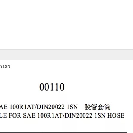
T/1SN