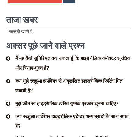
ताजा खबर
सामग्री खाली है!
अक्सर पूछे जाने वाले प्रश्न
मैं यह कैसे सुनिश्चित कर सकता हूं कि हाइड्रोलिक कनेक्टर सुरक्षित
और रिसाव-मुक्त हैं?
क्या मुझे रुइहुआ हार्डवेयर से अनुकूलित हाइड्रोलिक फिटिंग मिल
सकती है?
मुझे कौन सा हाइड्रोलिक त्वरित युग्मक प्रकार चुनना चाहिए?
क्या रुइहुआ हार्डवेयर हाइड्रोलिक एडेप्टर अन्य ब्रांडों के साथ संगत
हैं?