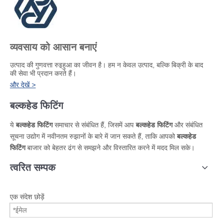
व्यवसाय को आसान बनाएं
​उत्पाद की गुणवत्ता रुइहुआ का जीवन है। हम न केवल उत्पाद, बल्कि बिक्री के बाद
की सेवा भी प्रदान करते हैं।
और देखें >
बल्कहेड फिटिंग
ये
बल्कहेड फिटिंग
समाचार से संबंधित हैं, जिसमें आप
बल्कहेड फिटिंग
और संबंधित
सूचना उद्योग में नवीनतम रुझानों के बारे में जान सकते हैं, ताकि आपको
बल्कहेड
फिटिंग
बाजार को बेहतर ढंग से समझने और विस्तारित करने में मदद मिल सके।
त्वरित सम्पक
एक संदेश छोड़ें