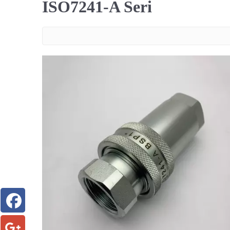
ISO7241-A Seri