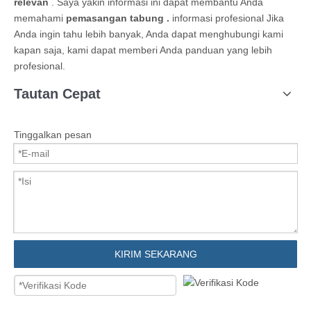
relevan
. Saya yakin informasi ini dapat membantu Anda
memahami
pemasangan tabung .
informasi profesional Jika
Anda ingin tahu lebih banyak, Anda dapat menghubungi kami
kapan saja, kami dapat memberi Anda panduan yang lebih
profesional.
Tautan Cepat
Tinggalkan pesan
KIRIM SEKARANG