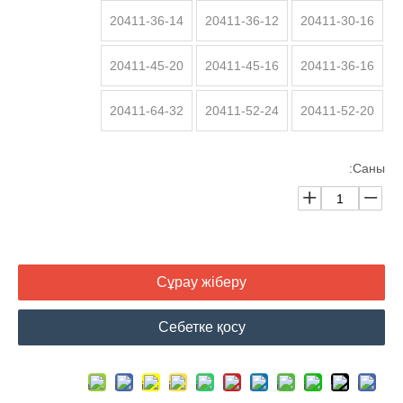
20411-36-14
20411-36-12
20411-30-16
20411-45-20
20411-45-16
20411-36-16
20411-64-32
20411-52-24
20411-52-20
Саны:
Сұрау жіберу
Себетке қосу