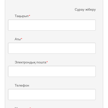
Сұрау жіберу
Тақырып
*
Аты
*
Электрондық пошта
*
Телефон