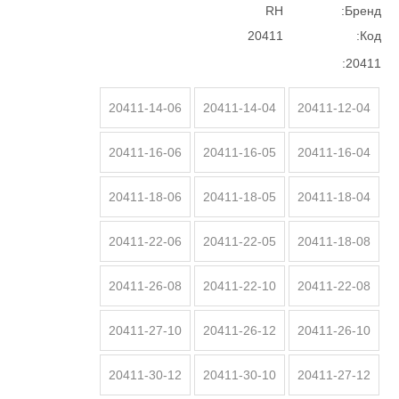
RH
Бренд:
20411
Код:
20411:
20411-14-06
20411-14-04
20411-12-04
20411-16-06
20411-16-05
20411-16-04
20411-18-06
20411-18-05
20411-18-04
20411-22-06
20411-22-05
20411-18-08
20411-26-08
20411-22-10
20411-22-08
20411-27-10
20411-26-12
20411-26-10
20411-30-12
20411-30-10
20411-27-12