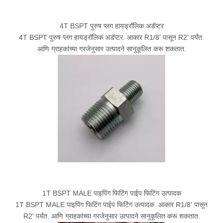
4T BSPT पुरुष प्लग हायड्रॉलिक अडॅप्टर
4T BSPT पुरुष प्लग हायड्रॉलिक अडॅप्टर. आकार R1/8' पासून R2' पर्यंत.
आणि ग्राहकांच्या गरजेनुसार उत्पादने सानुकूलित करू शकतात.
1T BSPT MALE पाइपिंग फिटिंग पाईप फिटिंग उत्पादक
1T BSPT MALE पाइपिंग फिटिंग पाईप फिटिंग उत्पादक. आकार R1/8' पासून
R2' पर्यंत. आणि ग्राहकांच्या गरजेनुसार उत्पादने सानुकूलित करू शकतात.