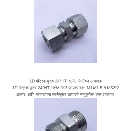
1D मेट्रिक पुरुष 24°HT स्ट्रेट फिटिंग्ज उत्पादक
1D मेट्रिक पुरुष 24°HT स्ट्रेट फिटिंग्ज उत्पादक. M14*1.5 ते M52*2
आकार. आणि ग्राहकांच्या गरजेनुसार उत्पादने सानुकूलित करू शकतात.