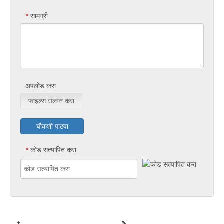
सामग्री
*
अपलोड करा
फाइल्स संलग्न करा
चौकशी पाठवा
कोड सत्यापित करा
*