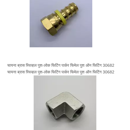
चायना ब्रास स्विव्हल पुश-लोक फिटिंग पार्कर फिमेल पुश ऑन फिटिंग 30682
चायना ब्रास स्विव्हल पुश-लोक फिटिंग पार्कर फिमेल पुश ऑन फिटिंग 30682