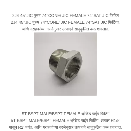
2J4 45°JIC पुरुष 74°CONE/ JIC FEMALE 74°SAT JIC फिटिंग
2J4 45°JIC पुरुष 74°CONE/ JIC FEMALE 74°SAT JIC फिटिंग्ज.
आणि ग्राहकांच्या गरजेनुसार उत्पादने सानुकूलित करू शकतात.
5T BSPT MALE/BSPT FEMALE थ्रेडेड पाईप फिटिंग
5T BSPT MALE/BSPT FEMALE थ्रेडेड पाईप फिटिंग. आकार R1/8'
पासून R2' पर्यंत. आणि ग्राहकांच्या गरजेनुसार उत्पादने सानुकूलित करू शकतात.