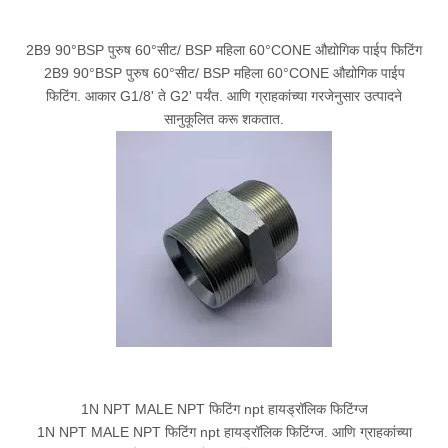
2B9 90°BSP पुरुष 60°सीट/ BSP महिला 60°CONE औद्योगिक पाईप फिटिंग
2B9 90°BSP पुरुष 60°सीट/ BSP महिला 60°CONE औद्योगिक पाईप
फिटिंग. आकार G1/8' ते G2' पर्यंत. आणि ग्राहकांच्या गरजेनुसार उत्पादने
सानुकूलित करू शकतात.
1N NPT MALE NPT फिटिंग npt हायड्रॉलिक फिटिंग्ज
1N NPT MALE NPT फिटिंग npt हायड्रॉलिक फिटिंग्ज. आणि ग्राहकांच्या