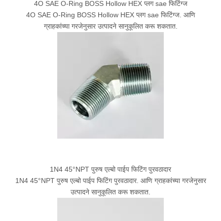
4O SAE O-Ring BOSS Hollow HEX प्लग sae फिटिंग्ज
4O SAE O-Ring BOSS Hollow HEX प्लग sae फिटिंग्ज. आणि
ग्राहकांच्या गरजेनुसार उत्पादने सानुकूलित करू शकतात.
1N4 45°NPT पुरुष एल्बो पाईप फिटिंग पुरवठादार
1N4 45°NPT पुरुष एल्बो पाईप फिटिंग पुरवठादार. आणि ग्राहकांच्या गरजेनुसार
उत्पादने सानुकूलित करू शकतात.