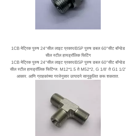
1CB मेट्रिक पुरुष 24°सील लाइट प्रकार/BSP पुरुष डबल 60°सीट बॉन्डेड
सील स्टील हायड्रॉलिक फिटिंग
1CB मेट्रिक पुरुष 24°सील लाइट प्रकार/BSP पुरुष डबल 60°सीट बॉन्डेड
सील स्टील हायड्रॉलिक फिटिंग्ज. M12*1.5 ते M52*2, G 1/8' ते G1 1/2'
आकार. आणि ग्राहकांच्या गरजेनुसार उत्पादने सानुकूलित करू शकतात.