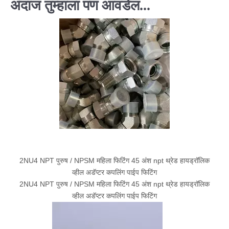
अंदाज तुम्हाला पण आवडेल...
2NU4 NPT पुरुष / NPSM महिला फिटिंग 45 अंश npt थ्रेड हायड्रॉलिक
व्हील अडॅप्टर कपलिंग पाईप फिटिंग
2NU4 NPT पुरुष / NPSM महिला फिटिंग 45 अंश npt थ्रेड हायड्रॉलिक
व्हील अडॅप्टर कपलिंग पाईप फिटिंग