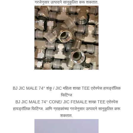
गरजेनुसार उत्पादने सानुकूलित करू शकतात.
BJ JIC MALE 74° शंकू / JIC महिला शाखा TEE एरोस्पेस हायड्रॉलिक
फिटिंग्ज
BJ JIC MALE 74° CONE/ JIC FEMALE शाखा TEE एरोस्पेस
हायड्रॉलिक फिटिंग्ज. आणि ग्राहकांच्या गरजेनुसार उत्पादने सानुकूलित करू
शकतात.