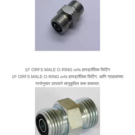
1F ORFS MALE O-RING orfs हायड्रॉलिक फिटिंग
1F ORFS MALE O-RING orfs हायड्रॉलिक फिटिंग. आणि ग्राहकांच्या
गरजेनुसार उत्पादने सानुकूलित करू शकतात.