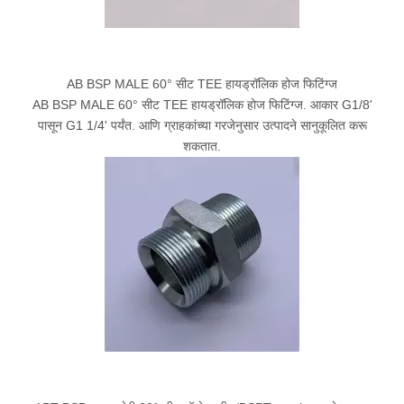
AB BSP MALE 60° सीट TEE हायड्रॉलिक होज फिटिंग्ज
AB BSP MALE 60° सीट TEE हायड्रॉलिक होज फिटिंग्ज. आकार G1/8'
पासून G1 1/4' पर्यंत. आणि ग्राहकांच्या गरजेनुसार उत्पादने सानुकूलित करू
शकतात.