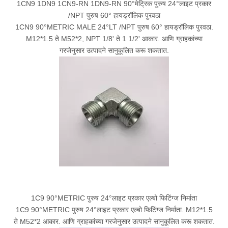
1CN9 1DN9 1CN9-RN 1DN9-RN 90°मेट्रिक पुरुष 24°लाइट प्रकार
/NPT पुरुष 60° हायड्रॉलिक पुरवठा
1CN9 90°METRIC MALE 24°LT /NPT पुरुष 60° हायड्रॉलिक पुरवठा.
M12*1.5 ते M52*2, NPT 1/8' ते 1 1/2' आकार. आणि ग्राहकांच्या
गरजेनुसार उत्पादने सानुकूलित करू शकतात.
1C9 90°METRIC पुरुष 24°लाइट प्रकार एल्बो फिटिंग्ज निर्माता
1C9 90°METRIC पुरुष 24°लाइट प्रकार एल्बो फिटिंग्ज निर्माता. M12*1.5
ते M52*2 आकार. आणि ग्राहकांच्या गरजेनुसार उत्पादने सानुकूलित करू शकतात.