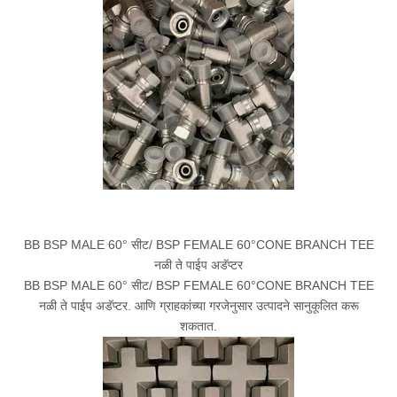
BB BSP MALE 60° सीट/ BSP FEMALE 60°CONE BRANCH TEE
नळी ते पाईप अडॅप्टर
BB BSP MALE 60° सीट/ BSP FEMALE 60°CONE BRANCH TEE
नळी ते पाईप अडॅप्टर. आणि ग्राहकांच्या गरजेनुसार उत्पादने सानुकूलित करू
शकतात.