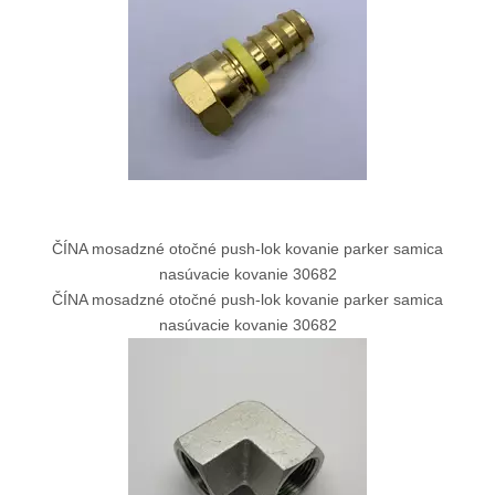
ČÍNA mosadzné otočné push-lok kovanie parker samica
nasúvacie kovanie 30682
ČÍNA mosadzné otočné push-lok kovanie parker samica
nasúvacie kovanie 30682