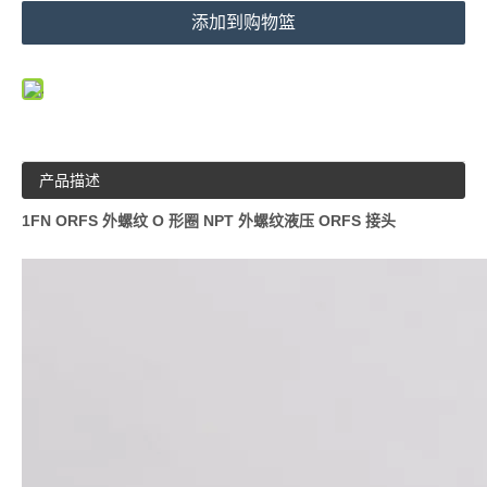
添加到购物篮
产品描述
1FN ORFS 外螺纹 O 形圈 NPT 外螺纹液压 ORFS 接头