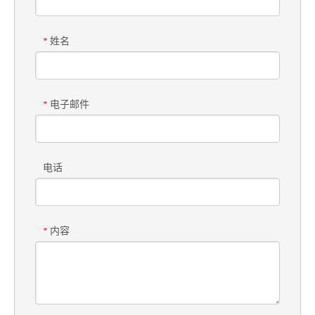
姓名
*
电子邮件
*
电话
内容
*