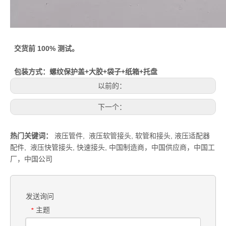
交货前 100% 测试。
包装方式：螺纹保护盖+大胶+袋子+纸箱+托盘
以前的：
下一个：
热门关键词：
液压管件
,
液压软管接头
,
软管和接头
,
液压适配器
配件
,
液压快管接头
,
快速接头
,
中国制造商，中国供应商，中国工
厂，中国公司
发送询问
主题
*