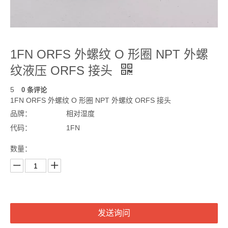
1FN ORFS 外螺纹 O 形圈 NPT 外螺
纹液压 ORFS 接头
5
0 条评论
1FN ORFS 外螺纹 O 形圈 NPT 外螺纹 ORFS 接头
品牌：
相对湿度
代码：
1FN
数量：
发送询问