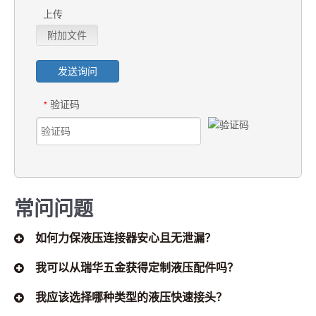
上传
附加文件
发送询问
验证码
*
常问问题
如何力保液压连接器安心且无泄漏？
我可以从瑞华五金获得定制液压配件吗？
我应该选择哪种类型的液压快速接头？