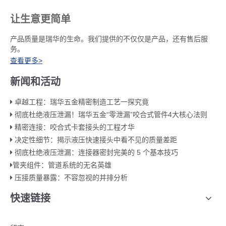
让生意更简单
​产品质量是瑞华的生命。我们提供的不仅仅是产品，还有售后服
务。
查看更多>
新闻和活动
卓越工程：瑞华五金精密制造工艺一探究竟
彻底杜绝液压泄漏！瑞华五金“零泄漏”咬合式管件4大核心法则
精密连接：咬合式卡套接头的工程才华
决定性细节：揭示液压快速接头中看不见的质量差距
彻底杜绝液压泄漏：连接器密封完美的 5 个基本技巧
​管夹组件：管道系统的无名英雄​
压接质量暴露：不容忽视的并排分析
快速链接