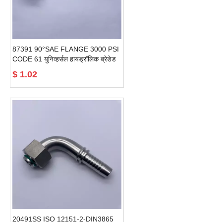
87391 90°SAE FLANGE 3000 PSI
CODE 61 युनिव्हर्सल हायड्रॉलिक ब्रेडेड
होज फिटिंग
$
1.02
20491SS ISO 12151-2-DIN3865