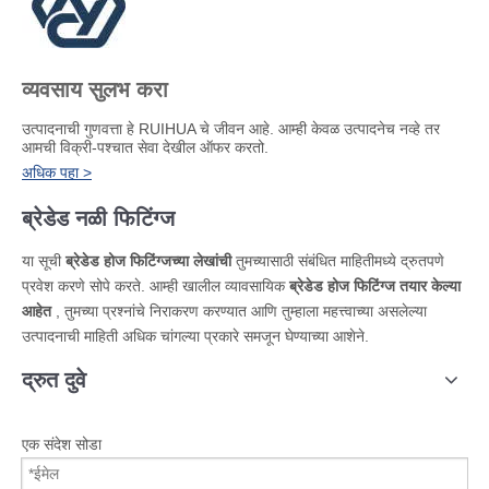
व्यवसाय सुलभ करा
उत्पादनाची गुणवत्ता हे RUIHUA चे जीवन आहे. आम्ही केवळ उत्पादनेच नव्हे तर
आमची विक्री-पश्चात सेवा देखील ऑफर करतो.
अधिक पहा >
ब्रेडेड नळी फिटिंग्ज
या सूची
ब्रेडेड होज फिटिंग्जच्या लेखांची
तुमच्यासाठी संबंधित माहितीमध्ये द्रुतपणे
प्रवेश करणे सोपे करते. आम्ही खालील व्यावसायिक
ब्रेडेड होज फिटिंग्ज तयार केल्या
आहेत
, तुमच्या प्रश्नांचे निराकरण करण्यात आणि तुम्हाला महत्त्वाच्या असलेल्या
उत्पादनाची माहिती अधिक चांगल्या प्रकारे समजून घेण्याच्या आशेने.
द्रुत दुवे
एक संदेश सोडा