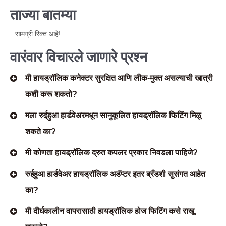
ताज्या बातम्या
सामग्री रिक्त आहे!
वारंवार विचारले जाणारे प्रश्न
मी हायड्रॉलिक कनेक्टर सुरक्षित आणि लीक-मुक्त असल्याची खात्री
कशी करू शकतो?
मला रुईहुआ हार्डवेअरमधून सानुकूलित हायड्रॉलिक फिटिंग मिळू
शकते का?
मी कोणता हायड्रॉलिक द्रुत कपलर प्रकार निवडला पाहिजे?
रुईहुआ हार्डवेअर हायड्रॉलिक अडॅप्टर इतर ब्रँडशी सुसंगत आहेत
का?
मी दीर्घकालीन वापरासाठी हायड्रॉलिक होज फिटिंग कसे राखू