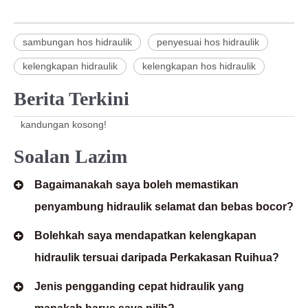
sambungan hos hidraulik
penyesuai hos hidraulik
kelengkapan hidraulik
kelengkapan hos hidraulik
Berita Terkini
kandungan kosong!
Soalan Lazim
Bagaimanakah saya boleh memastikan
penyambung hidraulik selamat dan bebas bocor?
Bolehkah saya mendapatkan kelengkapan
hidraulik tersuai daripada Perkakasan Ruihua?
Jenis pengganding cepat hidraulik yang