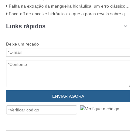
Falha na extração da mangueira hidráulica: um erro clássico de crimpagem (com evidências visuais)
Face-off de encaixe hidráulico: o que a porca revela sobre qualidade
Links rápidos
Deixe um recado
ENVIAR AGORA