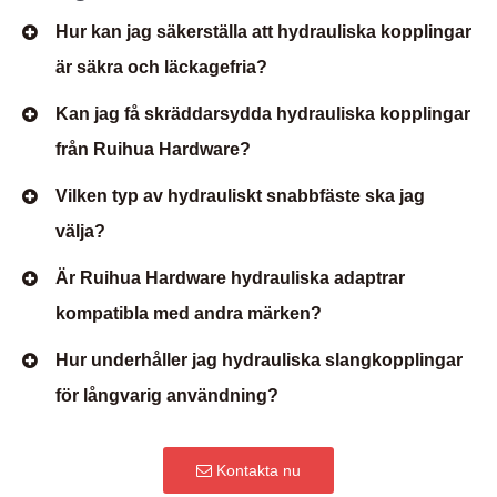
Hur kan jag säkerställa att hydrauliska kopplingar
är säkra och läckagefria?
Kan jag få skräddarsydda hydrauliska kopplingar
från Ruihua Hardware?
Vilken typ av hydrauliskt snabbfäste ska jag
välja?
Är Ruihua Hardware hydrauliska adaptrar
kompatibla med andra märken?
Hur underhåller jag hydrauliska slangkopplingar
för långvarig användning?
Kontakta nu