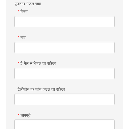
पूछताछ भेजल जाव
बिषय
*
नांव
*
ई-मेल से भेजल जा सकेला
*
टेलीफोन पर फोन कइल जा सकेला
सामग्री
*