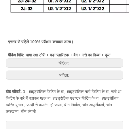
प्रसव से पहिले 100% परीक्षण करावल जाला।
पैकिंग विधि: धागा रक्षा टोपी + बड़ा प्लास्टिक + बैग + गत्ते का डिब्बा + फूस
पिछिला:
अगिला:
हॉट कीवर्ड: 1।
हाइड्रोलिक फिटिंग के बा
,
हाइड्रोलिक नली फिटिंग के बा
,
नली आ
फिटिंग के बारे में बतावल गइल बा
,
हाइड्रोलिक एडाप्टर फिटिंग के बा
,
हाइड्रोलिक
त्वरित युग्मन
,
जल्दी से कपलिंग हो जाला
,
चीन निर्माता, चीन आपूर्तिकर्ता, चीन
कारखाना, चीन कंपनी