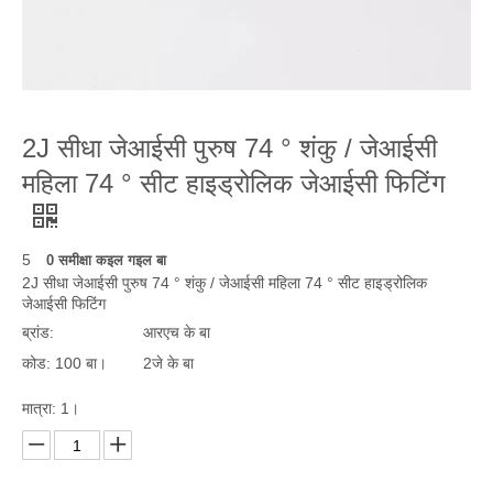
2J सीधा जेआईसी पुरुष 74 ° शंकु / जेआईसी
महिला 74 ° सीट हाइड्रोलिक जेआईसी फिटिंग
5
0 समीक्षा कइल गइल बा
2J सीधा जेआईसी पुरुष 74 ° शंकु / जेआईसी महिला 74 ° सीट हाइड्रोलिक
जेआईसी फिटिंग
ब्रांड:
आरएच के बा
कोड: 100 बा।
2जे ​​के बा
मात्रा: 1।