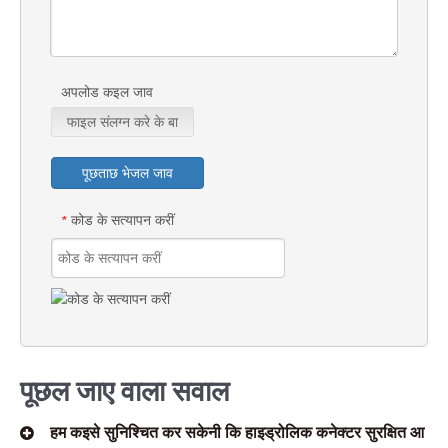
अपलोड कइल जाव
फाइल संलग्न करे के बा
पूछताछ भेजल जाव
कोड के सत्यापन करीं
*
पूछल जाए वाला सवाल
हम कइसे सुनिश्चित कर सकेनी कि हाइड्रोलिक कनेक्टर सुरक्षित आ