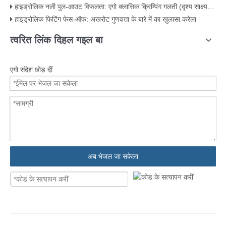
हाइड्रोलिक नली पुल-आउट विफलता: एगो क्लासिक क्रिम्पिंग गलती (दृश्य साक्ष्य के साथ)
हाइड्रोलिक फिटिंग फेस-ऑफ: अखरोट गुणवत्ता के बारे में का खुलासा करेला
त्वरित लिंक दिहल गइल बा
एगो संदेश छोड़ दीं
अब भेजल जा सकेला