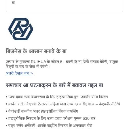
बा
बिजनेस के आसान बनावे के बा
उत्पाद के गुणवत्ता RUIHUA के जीवन ह। हमनी के ना सिर्फ उत्पाद देवेनी, बालुक
बिक्री के बाद के सेवा भी देवेनी।
अउरी देखल जाव >
समाचार आ घटनाक्रम के बारे में बतावल गइल बा
उच्च दबाव नली विधानसभा के लिए हाइड्रोलिक पुन: उपयोग योग्य फिटिंग
कार्बन स्टील केएचबी 2-तरफा महिला धागा उच्च दबाव गेंद वाल्व – केएचबी-जी3/4
केजेडडी वायवीय अउर हाइड्रोलिक क्विक कपलिंग
हाइड्रोलिक सिस्टम के लिए उच्च दबाव परीक्षण युग्मन 630 बार
पाइप क्लैंप असेंबली: आपके पाइपिंग सिस्टम के अनगावल हीरो