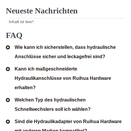
Neueste Nachrichten
Inhalt ist leer!
FAQ
Wie kann ich sicherstellen, dass hydraulische
Anschlüsse sicher und leckagefrei sind?
Kann ich maßgeschneiderte
Hydraulikanschlüsse von Ruihua Hardware
erhalten?
Welchen Typ des hydraulischen
Schnellwechslers soll ich wählen?
Sind die Hydraulikadapter von Ruihua Hardware
mit anderen Marken kompatibel?