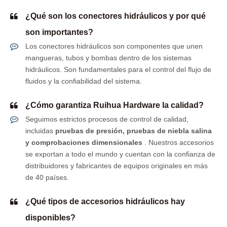
¿Qué son los conectores hidráulicos y por qué
son importantes?
Los conectores hidráulicos son componentes que unen
mangueras, tubos y bombas dentro de los sistemas
hidráulicos. Son fundamentales para el control del flujo de
fluidos y la confiabilidad del sistema.
¿Cómo garantiza Ruihua Hardware la calidad?
Seguimos estrictos procesos de control de calidad,
incluidas
pruebas de presión, pruebas de niebla salina
y comprobaciones dimensionales
. Nuestros accesorios
se exportan a todo el mundo y cuentan con la confianza de
distribuidores y fabricantes de equipos originales en más
de 40 países.
¿Qué tipos de accesorios hidráulicos hay
disponibles?