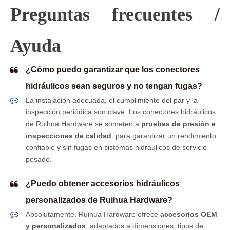
Preguntas frecuentes /
Ayuda
¿Cómo puedo garantizar que los conectores
hidráulicos sean seguros y no tengan fugas?
La instalación adecuada, el cumplimiento del par y la
inspección periódica son clave. Los conectores hidráulicos
de Ruihua Hardware se someten a
pruebas de presión e
inspecciones de calidad
para garantizar un rendimiento
confiable y sin fugas en sistemas hidráulicos de servicio
pesado.
¿Puedo obtener accesorios hidráulicos
personalizados de Ruihua Hardware?
Absolutamente. Ruihua Hardware ofrece
accesorios OEM
y personalizados
adaptados a dimensiones, tipos de