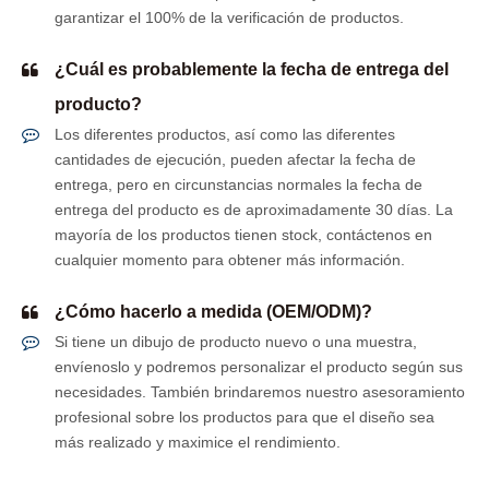
garantizar el 100% de la verificación de productos.
¿Cuál es probablemente la fecha de entrega del
producto?
Los diferentes productos, así como las diferentes
cantidades de ejecución, pueden afectar la fecha de
entrega, pero en circunstancias normales la fecha de
entrega del producto es de aproximadamente 30 días. La
mayoría de los productos tienen stock, contáctenos en
cualquier momento para obtener más información.
¿Cómo hacerlo a medida (OEM/ODM)?
Si tiene un dibujo de producto nuevo o una muestra,
envíenoslo y podremos personalizar el producto según sus
necesidades. También brindaremos nuestro asesoramiento
profesional sobre los productos para que el diseño sea
más realizado y maximice el rendimiento.