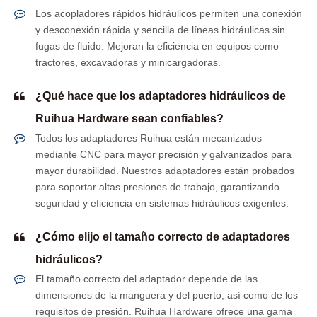
Los acopladores rápidos hidráulicos permiten una conexión
y desconexión rápida y sencilla de líneas hidráulicas sin
fugas de fluido. Mejoran la eficiencia en equipos como
tractores, excavadoras y minicargadoras.
¿Qué hace que los adaptadores hidráulicos de
Ruihua Hardware sean confiables?
Todos los adaptadores Ruihua están mecanizados
mediante CNC para mayor precisión y galvanizados para
mayor durabilidad. Nuestros adaptadores están probados
para soportar altas presiones de trabajo, garantizando
seguridad y eficiencia en sistemas hidráulicos exigentes.
¿Cómo elijo el tamaño correcto de adaptadores
hidráulicos?
El tamaño correcto del adaptador depende de las
dimensiones de la manguera y del puerto, así como de los
requisitos de presión. Ruihua Hardware ofrece una gama