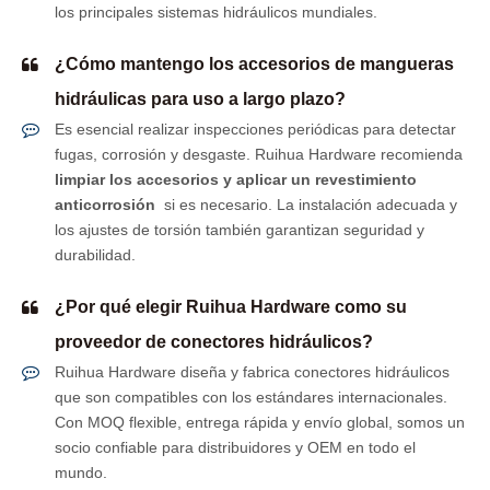
los principales sistemas hidráulicos mundiales.
¿Cómo mantengo los accesorios de mangueras
hidráulicas para uso a largo plazo?
Es esencial realizar inspecciones periódicas para detectar
fugas, corrosión y desgaste. Ruihua Hardware recomienda
limpiar los accesorios y aplicar un revestimiento
anticorrosión
si es necesario. La instalación adecuada y
los ajustes de torsión también garantizan seguridad y
durabilidad.
¿Por qué elegir Ruihua Hardware como su
proveedor de conectores hidráulicos?
Ruihua Hardware diseña y fabrica conectores hidráulicos
que son compatibles con los estándares internacionales.
Con MOQ flexible, entrega rápida y envío global, somos un
socio confiable para distribuidores y OEM en todo el
mundo.