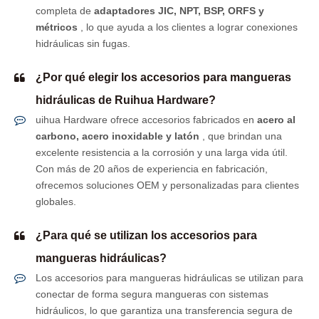
completa de
adaptadores JIC, NPT, BSP, ORFS y
métricos
, lo que ayuda a los clientes a lograr conexiones
hidráulicas sin fugas.
¿Por qué elegir los accesorios para mangueras
hidráulicas de Ruihua Hardware?
uihua Hardware ofrece accesorios fabricados en
acero al
carbono, acero inoxidable y latón
, que brindan una
excelente resistencia a la corrosión y una larga vida útil.
Con más de 20 años de experiencia en fabricación,
ofrecemos soluciones OEM y personalizadas para clientes
globales.
¿Para qué se utilizan los accesorios para
mangueras hidráulicas?
Los accesorios para mangueras hidráulicas se utilizan para
conectar de forma segura mangueras con sistemas
hidráulicos, lo que garantiza una transferencia segura de