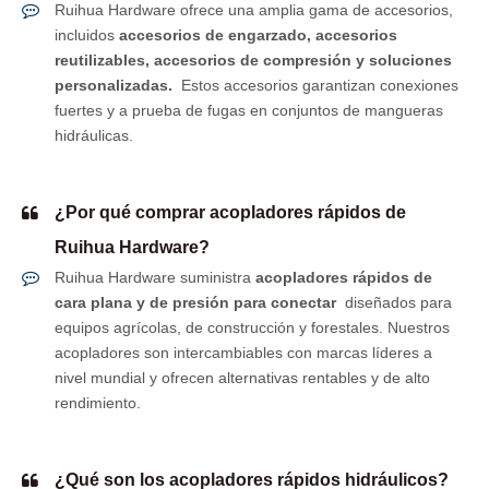
Ruihua Hardware ofrece una amplia gama de accesorios,
incluidos
accesorios de engarzado, accesorios
reutilizables, accesorios de compresión y soluciones
personalizadas.
Estos accesorios garantizan conexiones
fuertes y a prueba de fugas en conjuntos de mangueras
hidráulicas.
¿Por qué comprar acopladores rápidos de
Ruihua Hardware?
Ruihua Hardware suministra
acopladores rápidos de
cara plana y de presión para conectar
diseñados para
equipos agrícolas, de construcción y forestales. Nuestros
acopladores son intercambiables con marcas líderes a
nivel mundial y ofrecen alternativas rentables y de alto
rendimiento.
¿Qué son los acopladores rápidos hidráulicos?