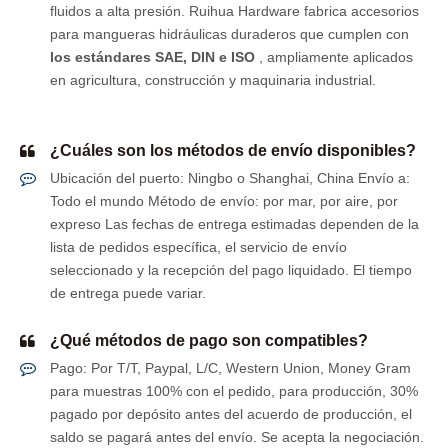
fluidos a alta presión. Ruihua Hardware fabrica accesorios
para mangueras hidráulicas duraderos que cumplen con
los estándares SAE, DIN e ISO
, ampliamente aplicados
en agricultura, construcción y maquinaria industrial.
¿Cuáles son los métodos de envío disponibles?
Ubicación del puerto: Ningbo o Shanghai, China Envío a:
Todo el mundo Método de envío: por mar, por aire, por
expreso Las fechas de entrega estimadas dependen de la
lista de pedidos específica, el servicio de envío
seleccionado y la recepción del pago liquidado. El tiempo
de entrega puede variar.
¿Qué métodos de pago son compatibles?
Pago: Por T/T, Paypal, L/C, Western Union, Money Gram
para muestras 100% con el pedido, para producción, 30%
pagado por depósito antes del acuerdo de producción, el
saldo se pagará antes del envío. Se acepta la negociación.