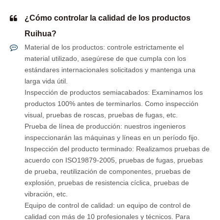
¿Cómo controlar la calidad de los productos
Ruihua?
Material de los productos: controle estrictamente el
material utilizado, asegúrese de que cumpla con los
estándares internacionales solicitados y mantenga una
larga vida útil.
Inspección de productos semiacabados: Examinamos los
productos 100% antes de terminarlos. Como inspección
visual, pruebas de roscas, pruebas de fugas, etc.
Prueba de línea de producción: nuestros ingenieros
inspeccionarán las máquinas y líneas en un período fijo.
Inspección del producto terminado: Realizamos pruebas de
acuerdo con ISO19879-2005, pruebas de fugas, pruebas
de prueba, reutilización de componentes, pruebas de
explosión, pruebas de resistencia cíclica, pruebas de
vibración, etc.
Equipo de control de calidad: un equipo de control de
calidad con más de 10 profesionales y técnicos. Para