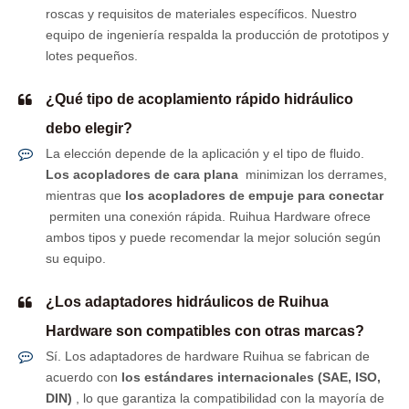
roscas y requisitos de materiales específicos. Nuestro
equipo de ingeniería respalda la producción de prototipos y
lotes pequeños.
¿Qué tipo de acoplamiento rápido hidráulico
debo elegir?
La elección depende de la aplicación y el tipo de fluido.
Los acopladores de cara plana
minimizan los derrames,
mientras que
los acopladores de empuje para conectar
permiten una conexión rápida. Ruihua Hardware ofrece
ambos tipos y puede recomendar la mejor solución según
su equipo.
¿Los adaptadores hidráulicos de Ruihua
Hardware son compatibles con otras marcas?
Sí. Los adaptadores de hardware Ruihua se fabrican de
acuerdo con
los estándares internacionales (SAE, ISO,
DIN)
, lo que garantiza la compatibilidad con la mayoría de