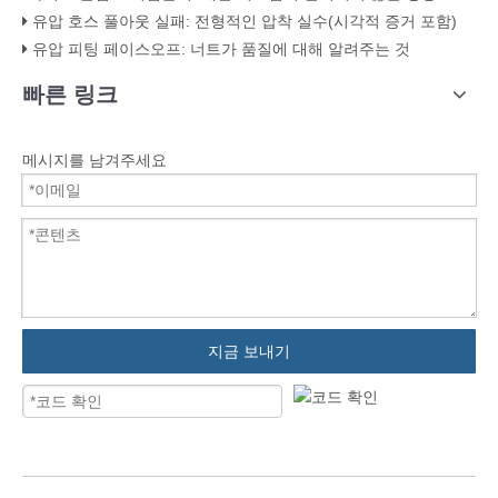
유압 호스 풀아웃 실패: 전형적인 압착 실수(시각적 증거 포함)
유압 피팅 페이스오프: 너트가 품질에 대해 알려주는 것​​
빠른 링크
메시지를 남겨주세요
지금 보내기