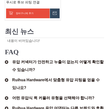
푸시로 튜브 피팅 연결
장바구니에 추가
문의 보내기
최신 뉴스
내용이 비어있습니다!
FAQ
유압 커넥터가 안전하고 누출이 없는지 어떻게 확인할
수 있습니까?
Ruihua Hardware에서 맞춤형 유압 피팅을 얻을 수
있나요?
어떤 유압식 퀵 커플러 유형을 선택해야 합니까?
Ruihua Hardware 유압 어댑터는 다른 브랜드와 호환