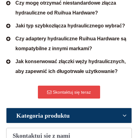
Czy mogę otrzymać niestandardowe złącza
hydrauliczne od Ruihua Hardware?
Jaki typ szybkozłącza hydraulicznego wybrać?
Czy adaptery hydrauliczne Ruihua Hardware są
kompatybilne z innymi markami?
Jak konserwować złączki węży hydraulicznych,
aby zapewnić ich długotrwałe użytkowanie?
Skontaktuj się teraz
Kategoria produktu
Skontaktuj się z nami