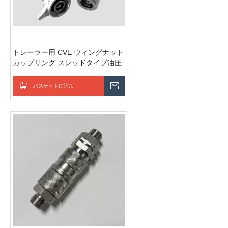
トレーラー用 CVE ウィングナット
カップリング スレッドタイプ油圧
クイックカップリング
バスケットに追加
お問い合わせを送信