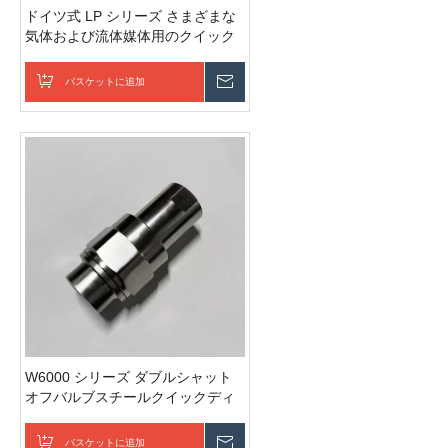
ドイツ式 LP シリーズ さまざまな
気体および流体媒体用のクイック
カップリング
バスケットに追加
お問い合わせを送信
W6000 シリーズ ダブルシャット
オフバルブスチールクイックディ
スコネクトカップリング付きねじ
接続
バスケットに追加
お問い合わせを送信