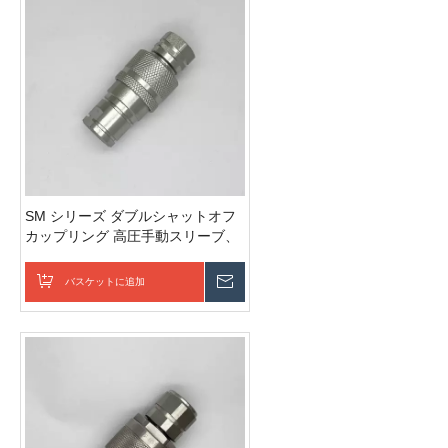
SM シリーズ ダブルシャットオフ
カップリング 高圧手動スリーブ、
ポペットバルブ 油圧クイックカッ
プリング
バスケットに追加
お問い合わせを送信