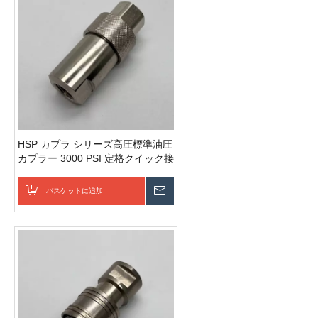
HSP カプラ シリーズ高圧標準油圧
カプラー 3000 PSI 定格クイック接
続カップリング
バスケットに追加
お問い合わせを送信