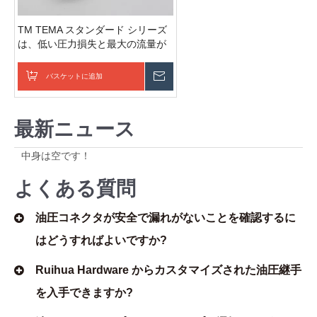
TM TEMA スタンダード シリーズ
は、低い圧力損失と最大の流量が
特徴です T シリーズ
バスケットに追加
お問い合わせを送信
最新ニュース
中身は空です！
よくある質問
油圧コネクタが安全で漏れがないことを確認するに
はどうすればよいですか?
Ruihua Hardware からカスタマイズされた油圧継手
を入手できますか?