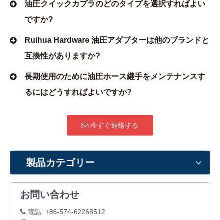
油圧クイックカプラのどのタイプを選択すればよい
ですか?
Ruihua Hardware 油圧アダプターは他のブランドと
互換性がありますか?
長期使用のために油圧ホース継手をメンテナンスす
るにはどうすればよいですか?
今すぐ連絡する
製品カテゴリー
お問い合わせ
電話: +86-574-62268512
