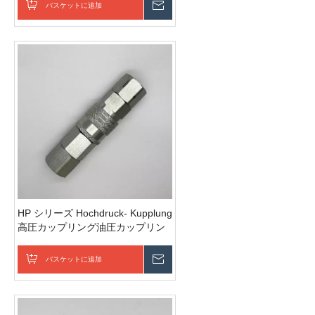
バスケットに追加
お問い合わせを送信
HP シリーズ Hochdruck- Kupplung
高圧カップリング油圧カップリン
グ
バスケットに追加
お問い合わせを送信