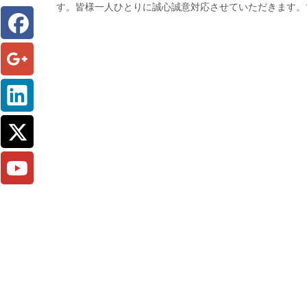
す。皆様一人ひとりに誠心誠意対応させていただきます。