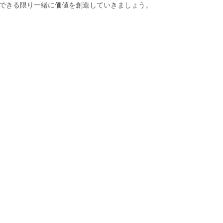
できる限り一緒に価値を創造していきましょう。