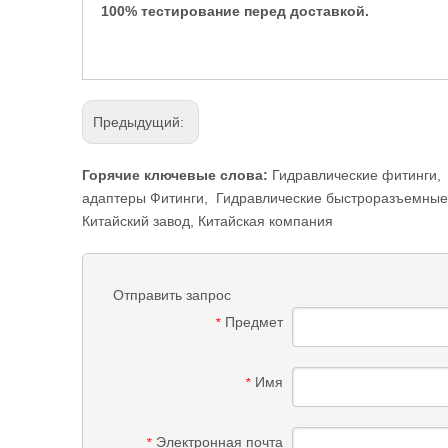
100% тестирование перед доставкой.
Предыдущий:
Горячие ключевые слова:
Гидравлические фитинги
,
адаптеры Фитинги
,
Гидравлические быстроразъемны
Китайский завод, Китайская компания
Отправить запрос
Предмет
*
Имя
*
Электронная почта
*