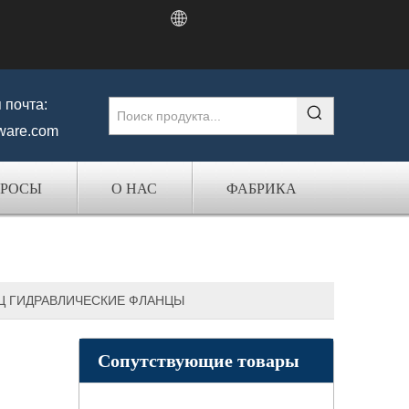
 почта:
ware.com
ПРОСЫ
О НАС
ФАБРИКА
НЕЦ ГИДРАВЛИЧЕСКИЕ ФЛАНЦЫ
Сопутствующие товары