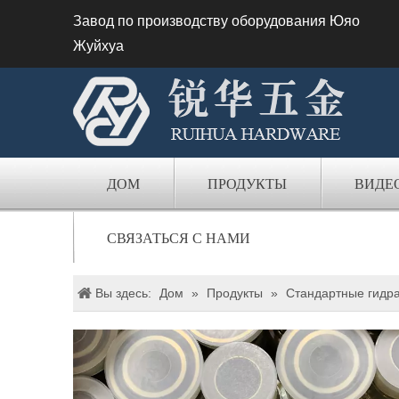
Завод по производству оборудования Юяо
Жуйхуа
ДОМ
ПРОДУКТЫ
ВИДЕ
СВЯЗАТЬСЯ С НАМИ
Вы здесь:
Дом
»
Продукты
»
Стандартные гидр