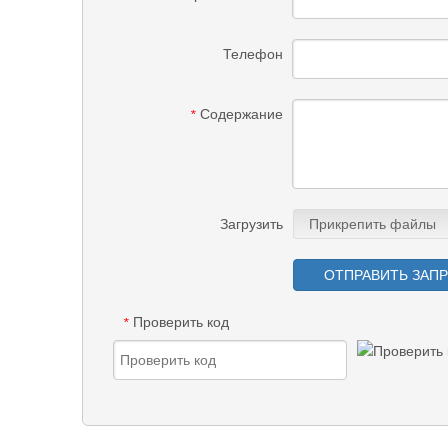
Телефон
Содержание
*
Загрузить
Прикрепить файлы
ОТПРАВИТЬ ЗАП
Проверить код
*