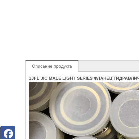
Описание продукта
1JFL JIC MALE LIGHT SERIES ФЛАНЕЦ ГИДРАВЛ