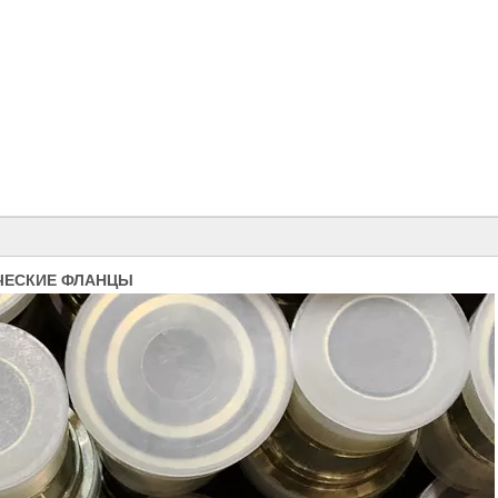
ИЧЕСКИЕ ФЛАНЦЫ