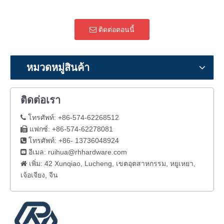
ติดต่อตอนนี้
หมวดหมู่สินค้า
ติดต่อเรา
โทรศัพท์: +86-574-62268512

แฟกซ์: +86-574-62278081

โทรศัพท์: +86- 13736048924

อีเมล:
ruihua@rhhardware.com

เพิ่ม: 42 Xunqiao, Lucheng, เขตอุตสาหกรรม, หยูเหยา,

เจ้อเจียง, จีน