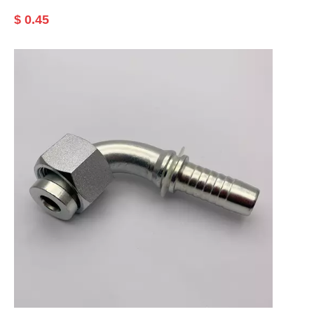
$
0.45