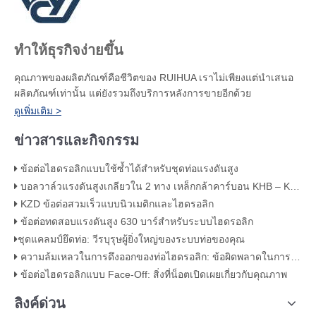
ทำให้ธุรกิจง่ายขึ้น
คุณภาพของผลิตภัณฑ์คือชีวิตของ RUIHUA เราไม่เพียงแต่นำเสนอ
ผลิตภัณฑ์เท่านั้น แต่ยังรวมถึงบริการหลังการขายอีกด้วย
ดูเพิ่มเติม >
ข่าวสารและกิจกรรม
ข้อต่อไฮดรอลิกแบบใช้ซ้ำได้สำหรับชุดท่อแรงดันสูง
บอลวาล์วแรงดันสูงเกลียวใน 2 ทาง เหล็กกล้าคาร์บอน KHB – KHB-G3/4
KZD ข้อต่อสวมเร็วแบบนิวเมติกและไฮดรอลิก
ข้อต่อทดสอบแรงดันสูง 630 บาร์สำหรับระบบไฮดรอลิก
​ชุดแคลมป์ยึดท่อ: วีรบุรุษผู้ยิ่งใหญ่ของระบบท่อของคุณ​
ความล้มเหลวในการดึงออกของท่อไฮดรอลิก: ข้อผิดพลาดในการจีบแบบคลาสสิก (พร้อมหลักฐานที่มองเห็นได้)
ข้อต่อไฮดรอลิกแบบ Face-Off: สิ่งที่น็อตเปิดเผยเกี่ยวกับคุณภาพ​​
ลิงค์ด่วน