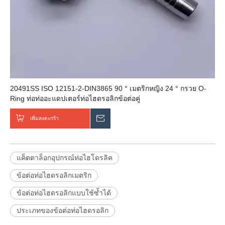
20491SS ISO 12151-2-DIN3865 90 ° เมตริกหญิง 24 ° กรวย O-
Ring ท่อท่ออะแดปเตอร์ท่อไฮดรอลิกข้อต่อคู่
เพิ่มลงตะกร้า
ส่งคำถาม
แค็ตตาล็อกอุปกรณ์ท่อไฮโดรลิค
ข้อต่อท่อไฮดรอลิกเมตริก
ข้อต่อท่อไฮดรอลิกแบบใช้ซ้ำได้
ประเภทของข้อต่อท่อไฮดรอลิก