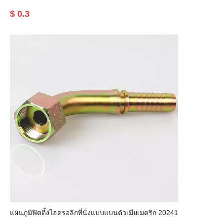
$
0.3
แผนภูมิฟิตติ้งไฮดรอลิกที่นั่งแบบแบนตัวเมียเมตริก 20241