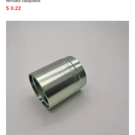
ferrules casquillos
$
0.22