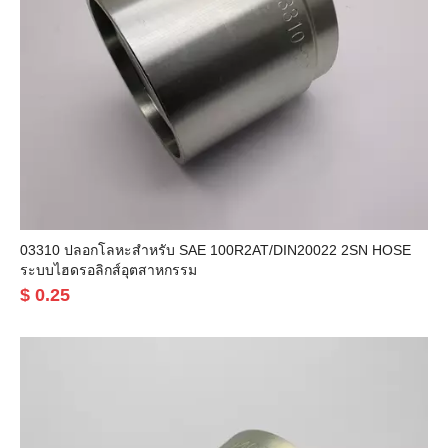
03310 ปลอกโลหะสำหรับ SAE 100R2AT/DIN20022 2SN HOSE
ระบบไฮดรอลิกส์อุตสาหกรรม
$
0.25