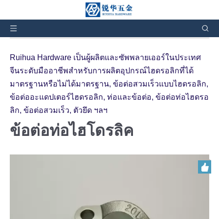
คุณอยู่ที่นี่:
บ้าน
»
สินค้า
»
ฟิตติ้งไฮดรอลิก
»
ข้อต่อท่อไฮ
ดรอลิก
Ruihua Hardware เป็นผู้ผลิตและซัพพลายเออร์ในประเทศ
จีนระดับมืออาชีพสำหรับการผลิตอุปกรณ์ไฮดรอลิกที่ได้
มาตรฐานหรือไม่ได้มาตรฐาน, ข้อต่อสวมเร็วแบบไฮดรอลิก,
ข้อต่ออะแดปเตอร์ไฮดรอลิก, ท่อและข้อต่อ, ข้อต่อท่อไฮดรอ
ลิก, ข้อต่อสวมเร็ว, ตัวยึด ฯลฯ
ข้อต่อท่อไฮโดรลิค