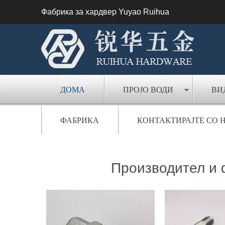
Фабрика за хардвер Yuyao Ruihua
ДОМА
ПРОЈО ВОДИ
ВИ
ФАБРИКА
КОНТАКТИРАЈТЕ СО 
Производител и 